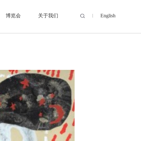
博览会
关于我们
English