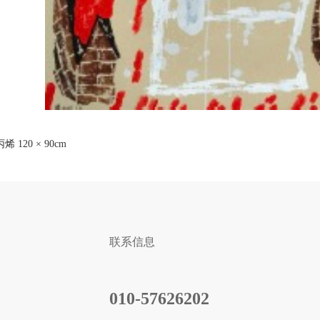
烯 120 × 90cm
联系信息
010-57626202