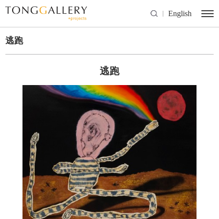
English
逃跑
逃跑