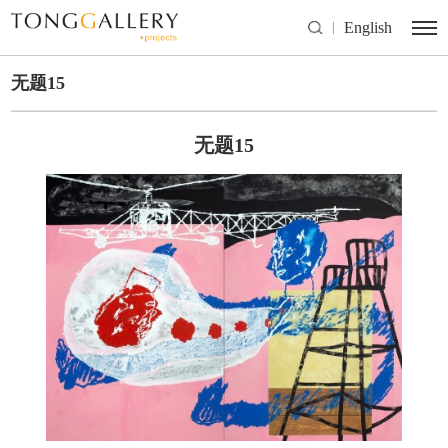
English
⽆题15
⽆题15