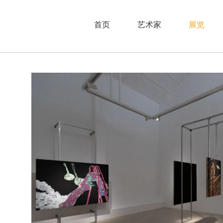
首页
艺术家
展览