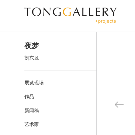
夜梦
刘东塬
展览现场
作品
新闻稿
艺术家