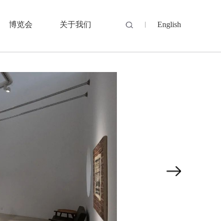
博览会
关于我们
English