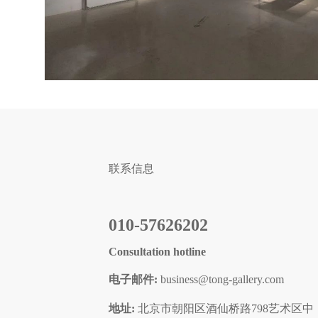
联系信息
010-57626202
Consultation hotline
电子邮件:
business@tong-gallery.com
地址:
北京市朝阳区酒仙桥路798艺术区中