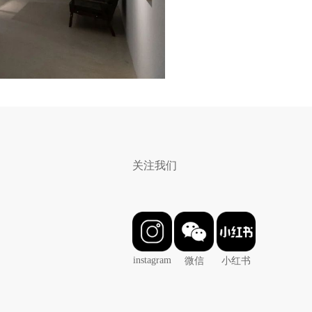
关注我们
instagram
微信
小红书