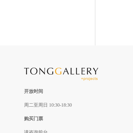
开放时间
周二至周日 10:30-18:30
购买门票
请咨询前台