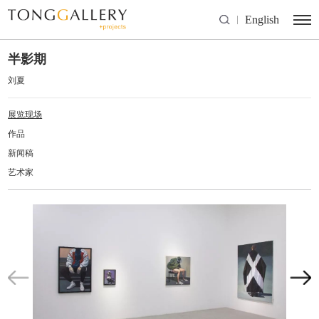
English
半影期
刘夏
展览现场
作品
新闻稿
艺术家