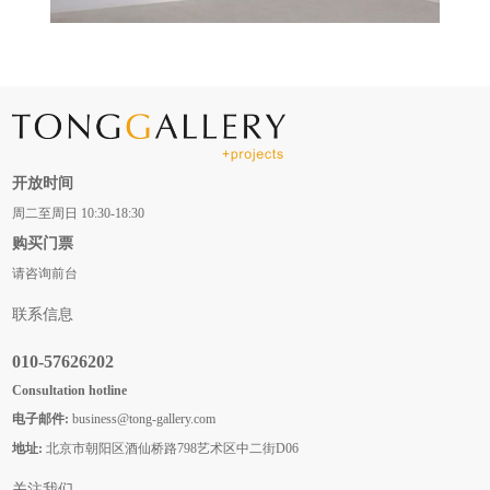
开放时间
周二至周日 10:30-18:30
购买门票
请咨询前台
联系信息
010-57626202
Consultation hotline
电子邮件:
business@tong-gallery.com
地址:
北京市朝阳区酒仙桥路798艺术区中二街D06
关注我们