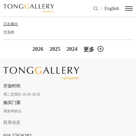
English
正在展出
过去的
2026
2025
2024
更多
开放时间
周二至周日 10:30-18:30
购买门票
请咨询前台
联系信息
010-57626202