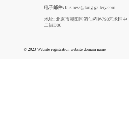
电子邮件:
business@tong-gallery.com
地址:
北京市朝阳区酒仙桥路798艺术区中
二街D06
© 2023 Website registration website domain name