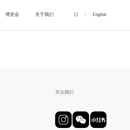
博览会
关于我们
English
关注我们