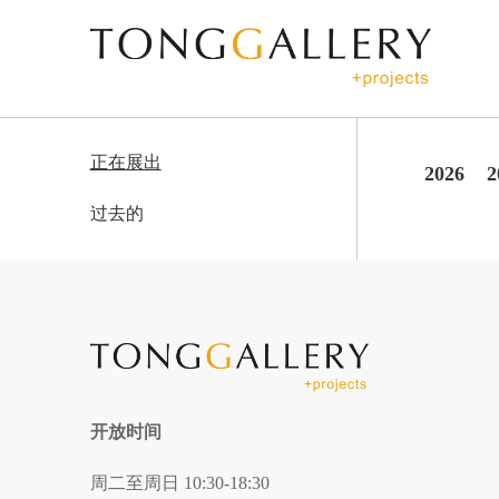
正在展出
2026
2
过去的
开放时间
周二至周日 10:30-18:30