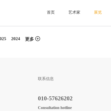
首页
艺术家
展览
025
2024
更多
联系信息
010-57626202
Consultation hotline