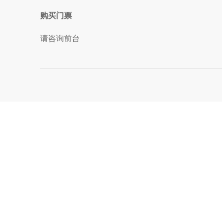
购买门票
请咨询前台